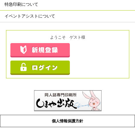
特急印刷について
イベントアシストについて
ようこそ ゲスト様
個人情報保護方針