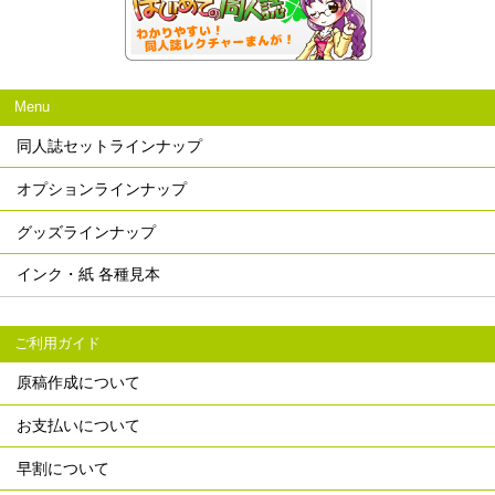
Menu
同人誌セットラインナップ
オプションラインナップ
グッズラインナップ
インク・紙 各種見本
ご利用ガイド
原稿作成について
お支払いについて
早割について