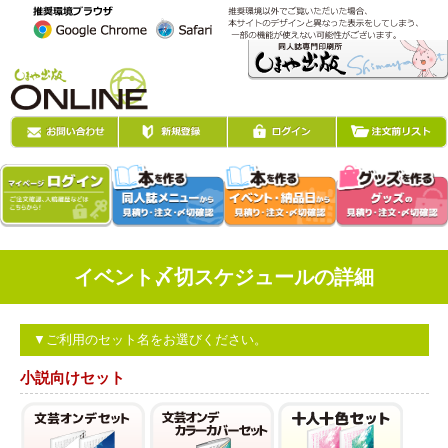
イベント〆切スケジュールの詳細
▼ご利用のセット名をお選びください。
小説向けセット