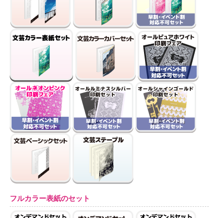
フルカラー表紙のセット