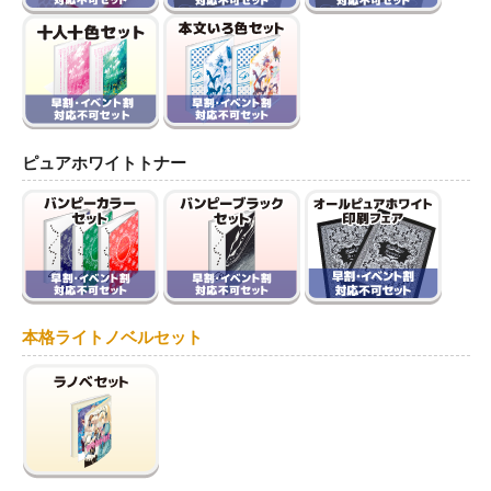
ピュアホワイトトナー
本格ライトノベルセット