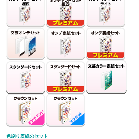
色刷り表紙のセット