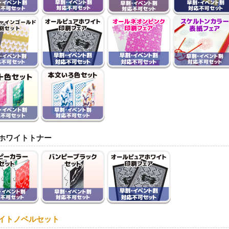
ホワイトトナー
イトノベルセット