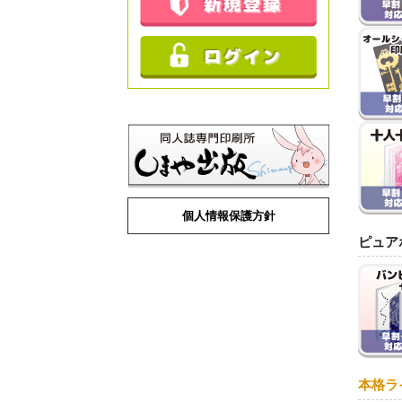
個人情報保護方針
ピュア
本格ラ