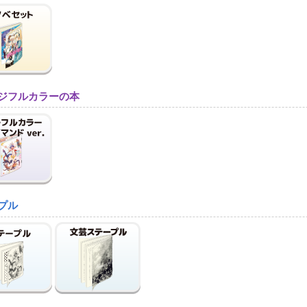
ジフルカラーの本
プル