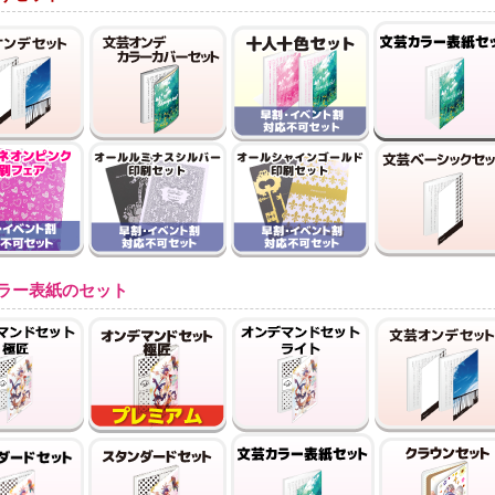
ラー表紙のセット