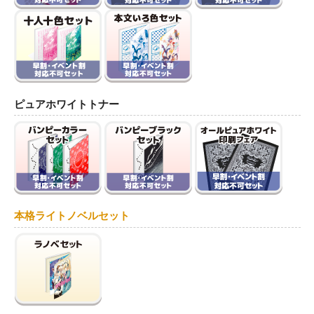
ピュアホワイトトナー
本格ライトノベルセット