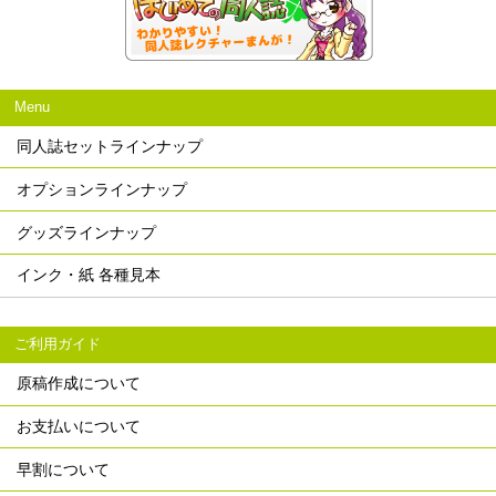
Menu
同人誌セットラインナップ
オプションラインナップ
グッズラインナップ
インク・紙 各種見本
ご利用ガイド
原稿作成について
お支払いについて
早割について