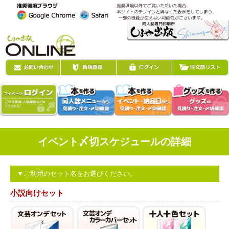
イベント〆切スケジュールの詳細
▼ご利用のセット名をお選びください。
小説向けセット