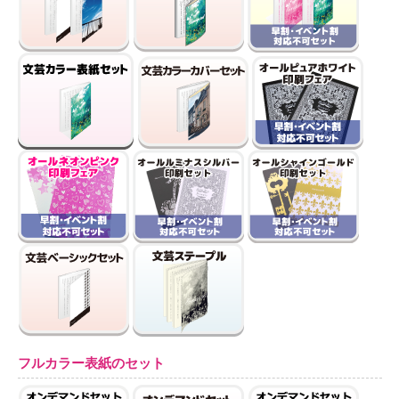
フルカラー表紙のセット