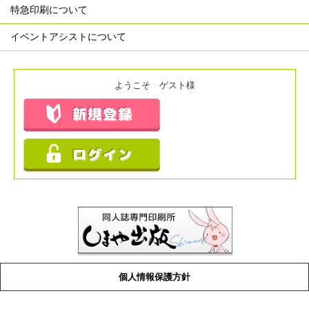
特急印刷について
イベントアシストについて
ようこそ ゲスト様
個人情報保護方針