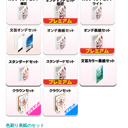
色刷り表紙のセット