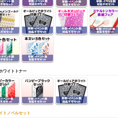
ホワイトトナー
イトノベルセット