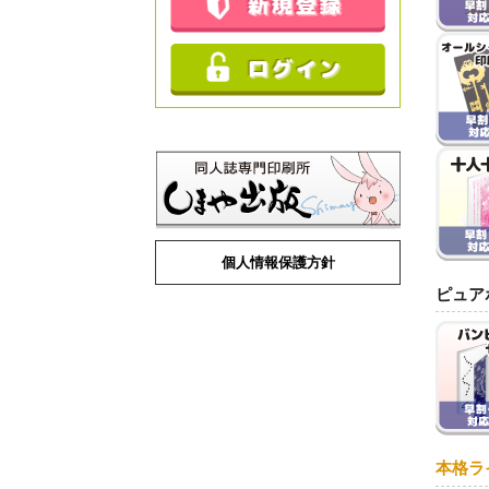
個人情報保護方針
ピュア
本格ラ