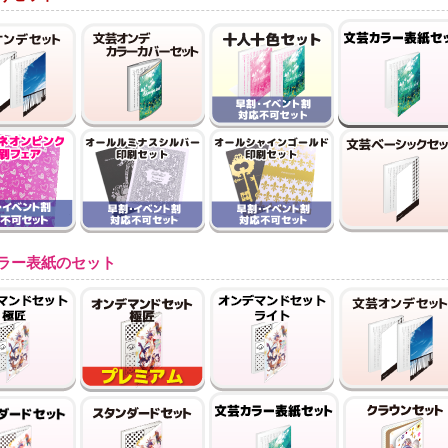
ラー表紙のセット