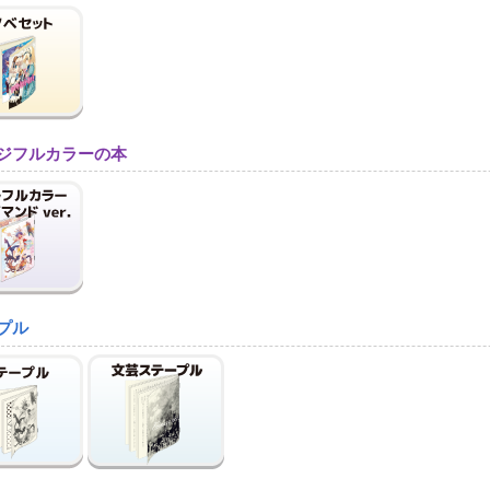
ジフルカラーの本
プル