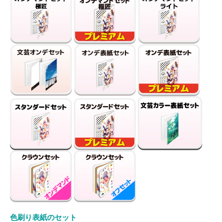
色刷り表紙のセット