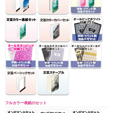
フルカラー表紙のセット