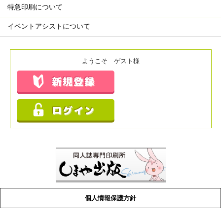
特急印刷について
イベントアシストについて
ようこそ ゲスト様
個人情報保護方針