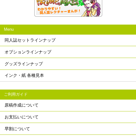
Menu
同人誌セットラインナップ
オプションラインナップ
グッズラインナップ
インク・紙 各種見本
ご利用ガイド
原稿作成について
お支払いについて
早割について