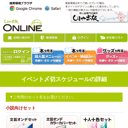
イベント〆切スケジュールの詳細
▼ご利用のセット名をお選びください。
小説向けセット