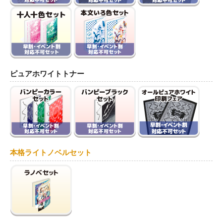
ピュアホワイトトナー
本格ライトノベルセット