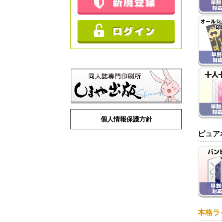
個人情報保護方針
ピュア
本格ラ