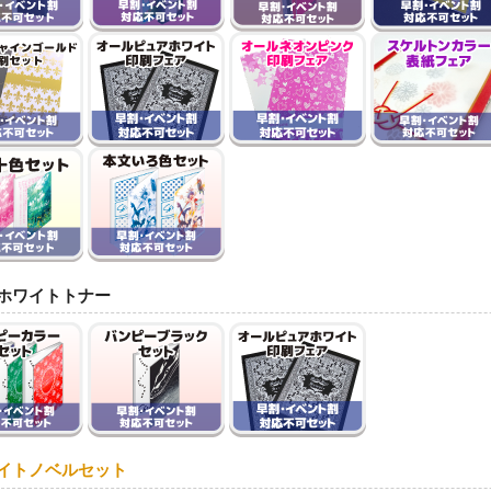
ホワイトトナー
イトノベルセット