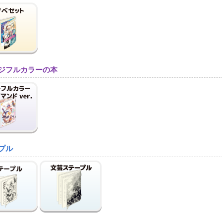
ジフルカラーの本
プル