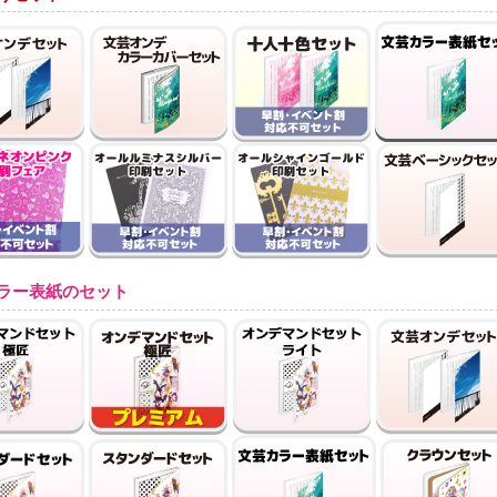
ラー表紙のセット