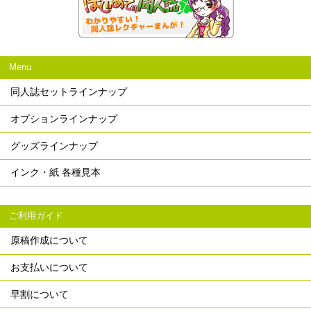
Menu
同人誌セットラインナップ
オプションラインナップ
グッズラインナップ
インク・紙 各種見本
ご利用ガイド
原稿作成について
お支払いについて
早割について