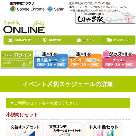
イベント〆切スケジュールの詳細
▼ご利用のセット名をお選びください。
小説向けセット