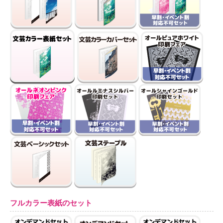
フルカラー表紙のセット