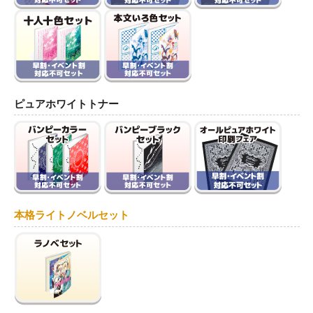
ピュアホワイトトナー
本格ライトノベルセット