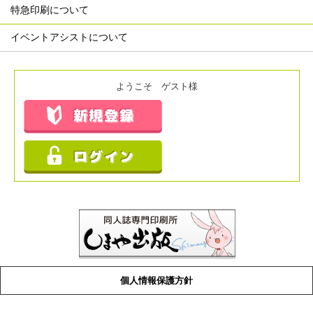
特急印刷について
イベントアシストについて
ようこそ ゲスト様
個人情報保護方針