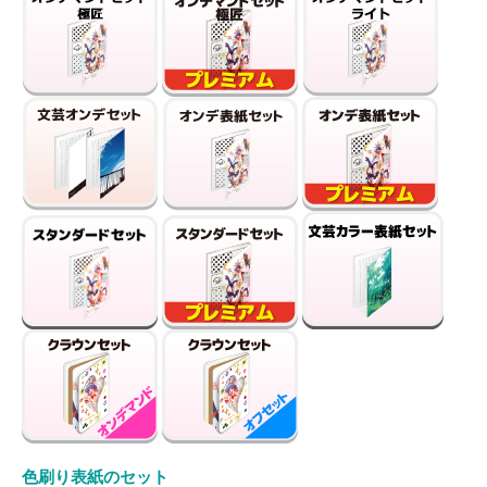
色刷り表紙のセット