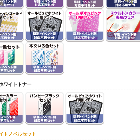
ホワイトトナー
イトノベルセット