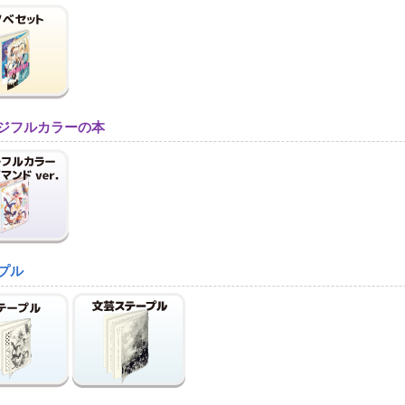
ジフルカラーの本
プル