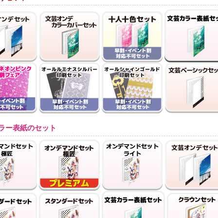
ラー表紙のセット