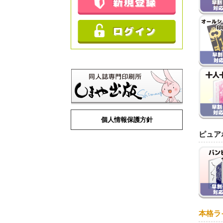
個人情報保護方針
ピュア
本格ラ