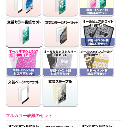
フルカラー表紙のセット