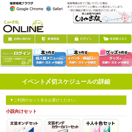
イベント〆切スケジュールの詳細
▼ご利用のセット名をお選びください。
小説向けセット