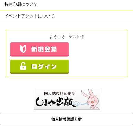
特急印刷について
イベントアシストについて
ようこそ ゲスト様
個人情報保護方針