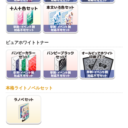
ピュアホワイトトナー
本格ライトノベルセット