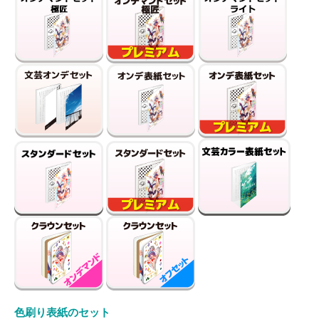
色刷り表紙のセット