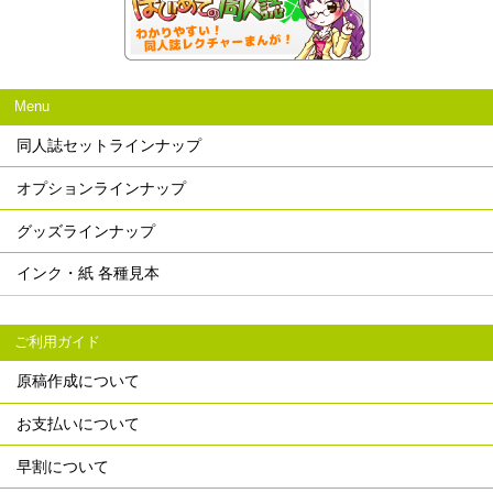
Menu
同人誌セットラインナップ
オプションラインナップ
グッズラインナップ
インク・紙 各種見本
ご利用ガイド
原稿作成について
お支払いについて
早割について