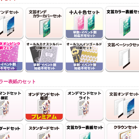
ラー表紙のセット