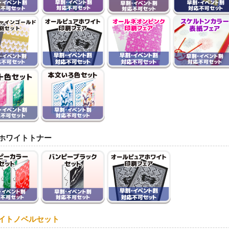
ホワイトトナー
イトノベルセット