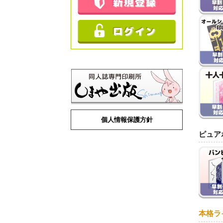
個人情報保護方針
ピュア
本格ラ