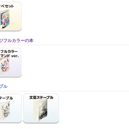
ジフルカラーの本
プル