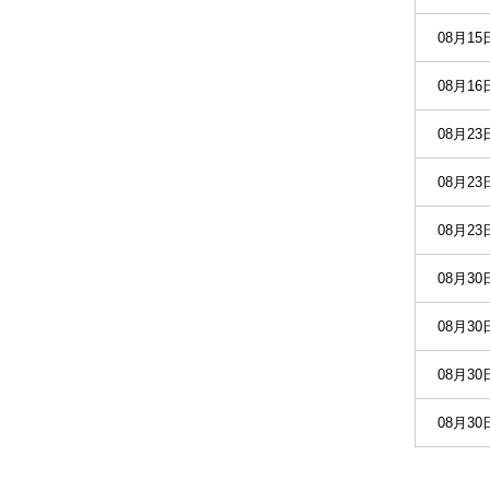
08月15
08月16
08月23
08月23
08月23
08月30
08月30
08月30
08月30