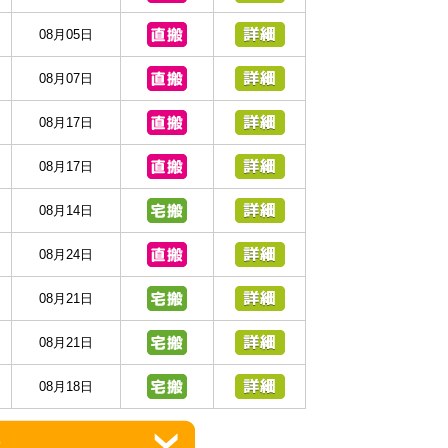
08月05日
08月07日
08月17日
08月17日
08月14日
08月24日
08月21日
08月21日
08月18日