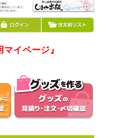
用マイページ』