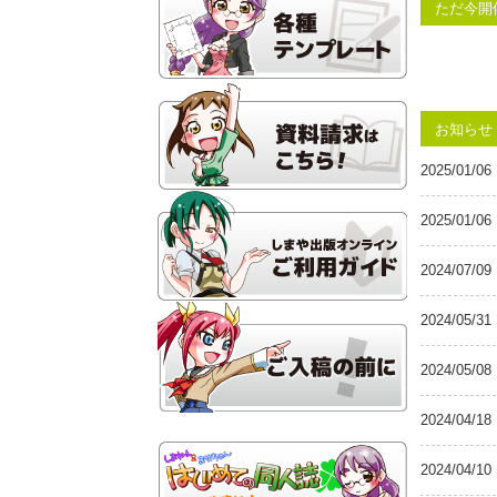
ただ今開
お知らせ
2025/01/06
2025/01/06
2024/07/09
2024/05/31
2024/05/08
2024/04/18
2024/04/10