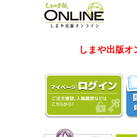
しまや出版オ