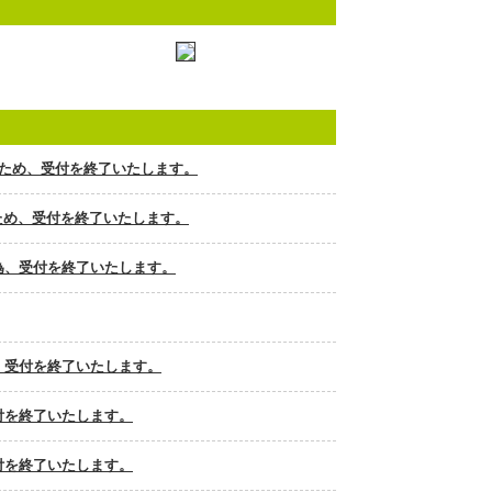
したため、受付を終了いたします。
ため、受付を終了いたします。
の為、受付を終了いたします。
為、受付を終了いたします。
付を終了いたします。
付を終了いたします。