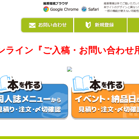
ンライン『ご入稿・お問い合わせ