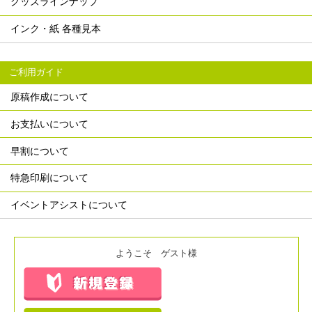
グッズラインナップ
インク・紙 各種見本
ご利用ガイド
原稿作成について
お支払いについて
早割について
特急印刷について
イベントアシストについて
ようこそ ゲスト様