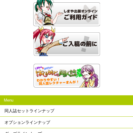
Menu
同人誌セットラインナップ
オプションラインナップ