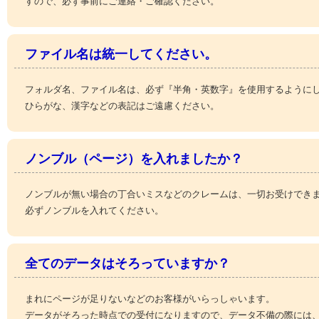
すので、必ず事前にご連絡・ご確認ください。
ファイル名は統一してください。
フォルダ名、ファイル名は、必ず『半角・英数字』を使用するように
ひらがな、漢字などの表記はご遠慮ください。
ノンブル（ページ）を入れましたか？
ノンブルが無い場合の丁合いミスなどのクレームは、一切お受けでき
必ずノンブルを入れてください。
全てのデータはそろっていますか？
まれにページが足りないなどのお客様がいらっしゃいます。
データがそろった時点での受付になりますので、データ不備の際には