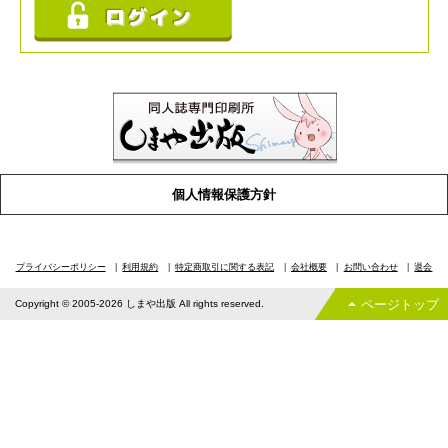
個人情報保護方針
プライバシーポリシー
利用規約
特定商取引に関する表記
会社概要
お問い合わせ
退会
ページトップ
Copyright © 2005-2026 しまや出版 All rights reserved.