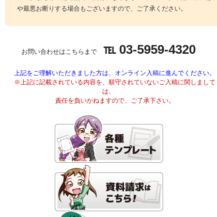
や最悪お断りする場合もございますので、ご了承ください。
℡ 03-5959-4320
お問い合わせはこちらまで
上記をご理解いただきました方は、オンライン入稿に進んでください。
※上記に記載されている内容を、順守されていないご入稿に関しまして
は、
責任を負いかねますので、ご了承下さい。