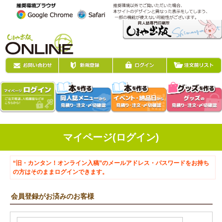
マイページ(ログイン)
“旧・カンタン！オンライン入稿”のメールアドレス・パスワードをお持ち
の方はそのままログインできます。
会員登録がお済みのお客様