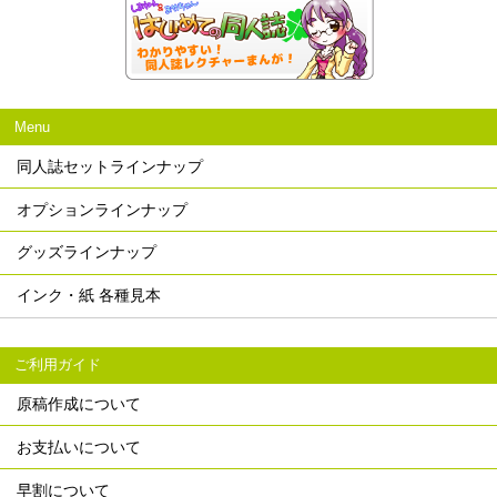
Menu
同人誌セットラインナップ
オプションラインナップ
グッズラインナップ
インク・紙 各種見本
ご利用ガイド
原稿作成について
お支払いについて
早割について