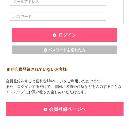
ログイン
パスワードを忘れた方
まだ会員登録されていないお客様
会員登録をすると便利なMyページをご利用いただけます。
また、ログインするだけで、毎回お名前や住所などを入力することな
くスムーズにお買い物をお楽しみいただけます。
会員登録ページヘ