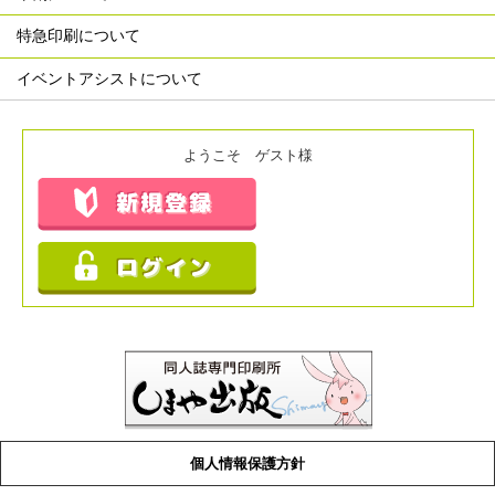
特急印刷について
イベントアシストについて
ようこそ ゲスト様
個人情報保護方針