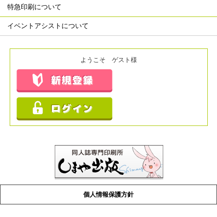
特急印刷について
イベントアシストについて
ようこそ ゲスト様
個人情報保護方針