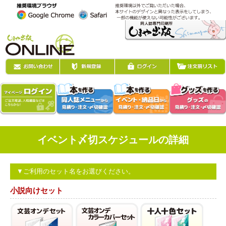
イベント〆切スケジュールの詳細
▼ご利用のセット名をお選びください。
小説向けセット