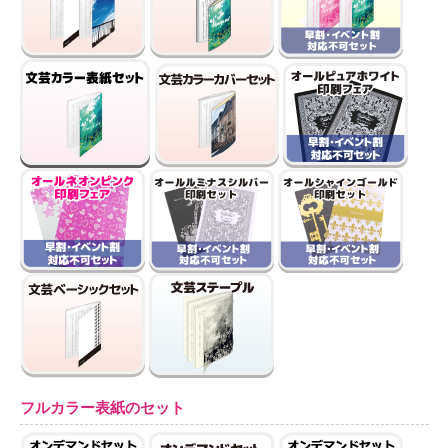
フルカラー表紙のセット