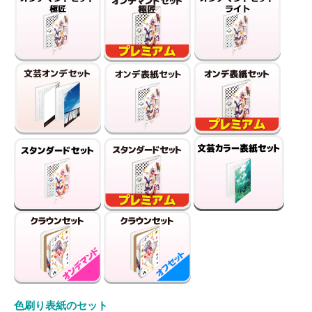
色刷り表紙のセット