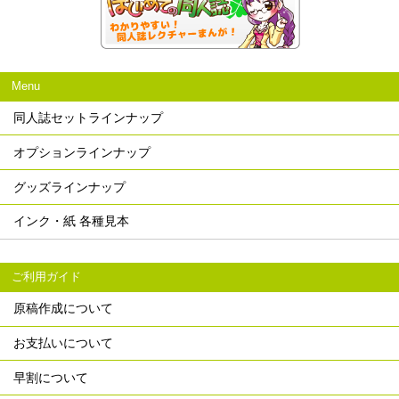
Menu
同人誌セットラインナップ
オプションラインナップ
グッズラインナップ
インク・紙 各種見本
ご利用ガイド
原稿作成について
お支払いについて
早割について