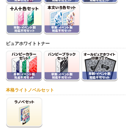
ピュアホワイトトナー
本格ライトノベルセット