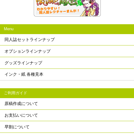
Menu
同人誌セットラインナップ
オプションラインナップ
グッズラインナップ
インク・紙 各種見本
ご利用ガイド
原稿作成について
お支払いについて
早割について