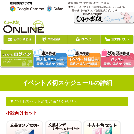
イベント〆切スケジュールの詳細
▼ご利用のセット名をお選びください。
小説向けセット