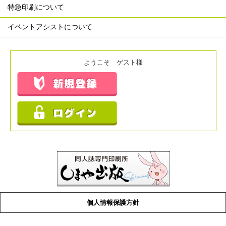
特急印刷について
イベントアシストについて
ようこそ ゲスト様
個人情報保護方針