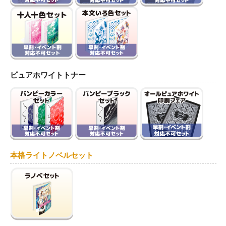
ピュアホワイトトナー
本格ライトノベルセット