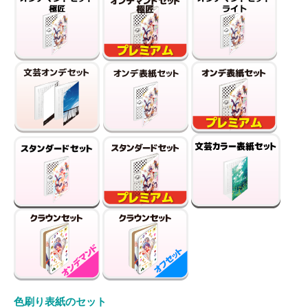
色刷り表紙のセット