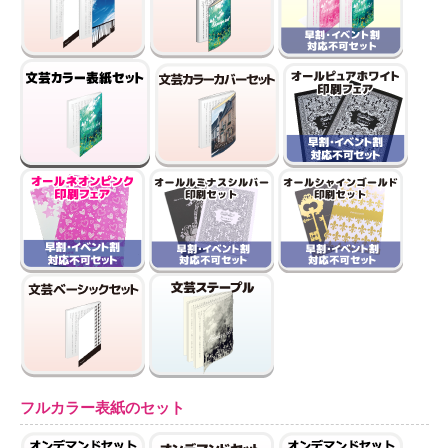
フルカラー表紙のセット