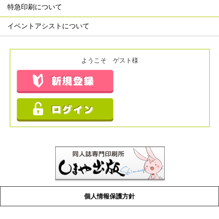
特急印刷について
イベントアシストについて
ようこそ ゲスト様
個人情報保護方針