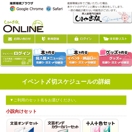
イベント〆切スケジュールの詳細
▼ご利用のセット名をお選びください。
小説向けセット