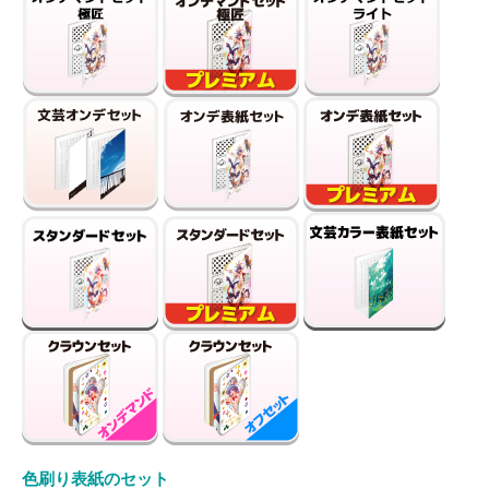
色刷り表紙のセット