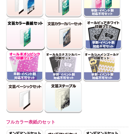
フルカラー表紙のセット