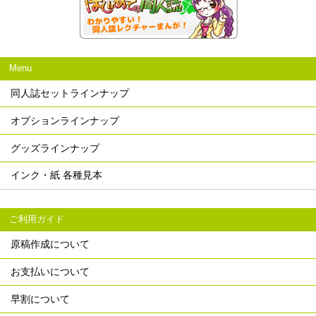
Menu
同人誌セットラインナップ
オプションラインナップ
グッズラインナップ
インク・紙 各種見本
ご利用ガイド
原稿作成について
お支払いについて
早割について