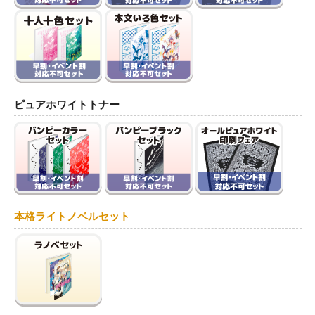
ピュアホワイトトナー
本格ライトノベルセット