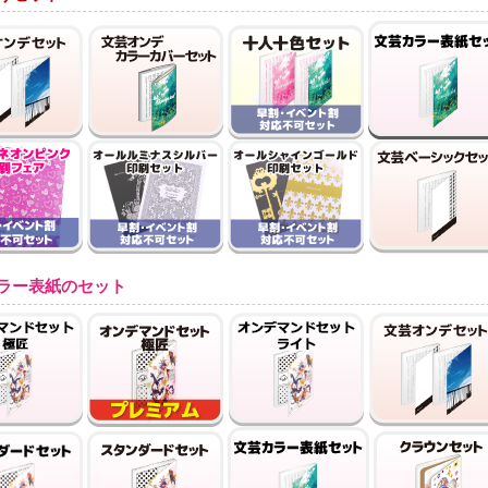
ラー表紙のセット