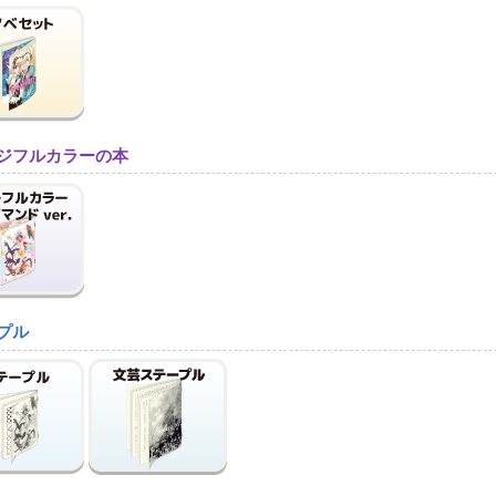
ジフルカラーの本
プル