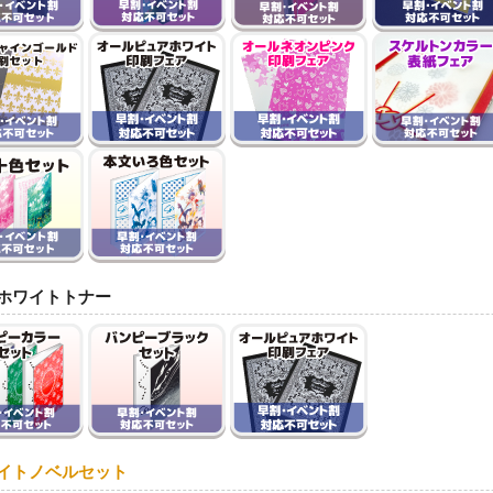
ホワイトトナー
イトノベルセット