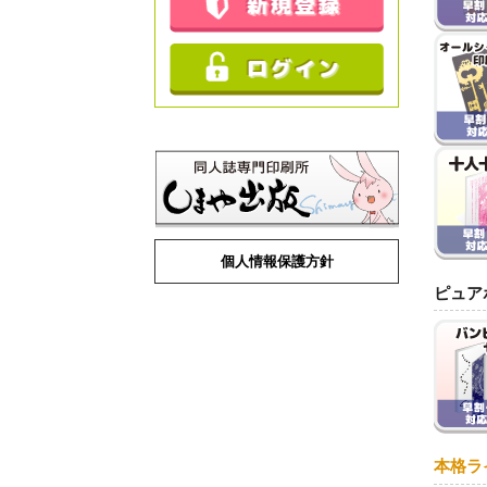
個人情報保護方針
ピュア
本格ラ