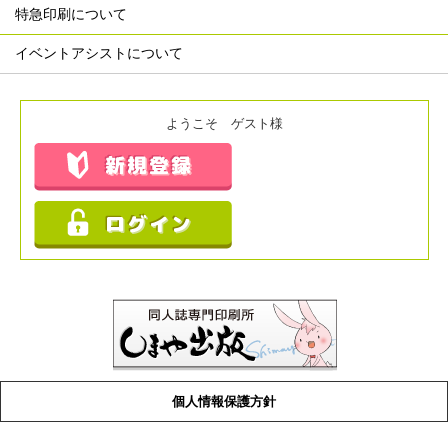
特急印刷について
イベントアシストについて
ようこそ ゲスト様
個人情報保護方針