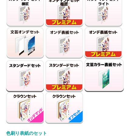
色刷り表紙のセット