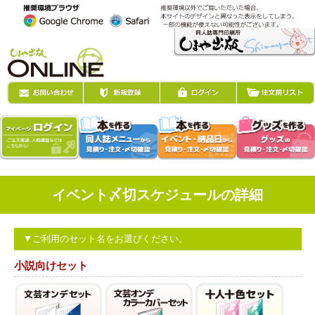
イベント〆切スケジュールの詳細
▼ご利用のセット名をお選びください。
小説向けセット