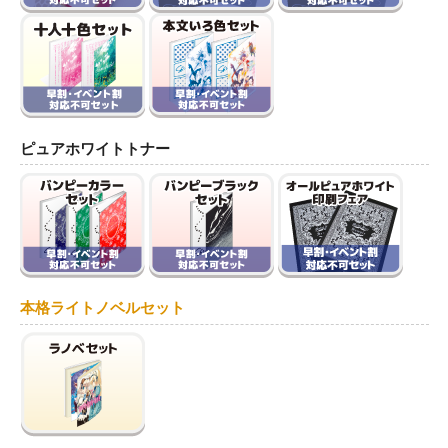
ピュアホワイトトナー
本格ライトノベルセット