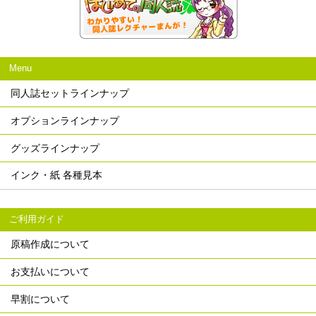
Menu
同人誌セットラインナップ
オプションラインナップ
グッズラインナップ
インク・紙 各種見本
ご利用ガイド
原稿作成について
お支払いについて
早割について