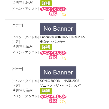
Encounter with Dark HARU2025
東京ディバンカー
SONIC BOOM!! HARU2025
ソニック・ザ・ヘッジホッグ