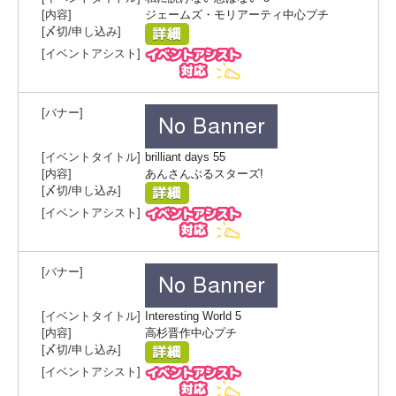
ジェームズ・モリアーティ中心プチ
brilliant days 55
あんさんぶるスターズ!
Interesting World 5
高杉晋作中心プチ