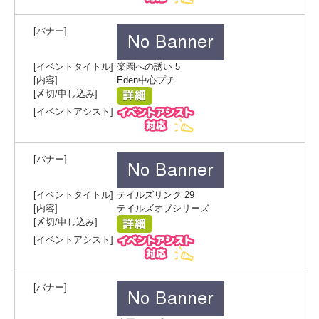
楽園への誘い 5
Eden中心プチ
テイルズリンク 29
テイルズオブシリーズ