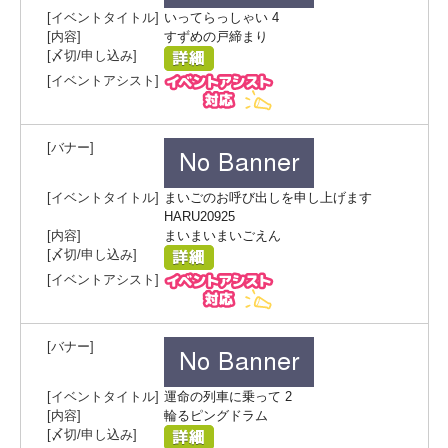
いってらっしゃい 4
すずめの戸締まり
まいごのお呼び出しを申し上げます
HARU20925
まいまいまいごえん
運命の列車に乗って 2
輪るピングドラム