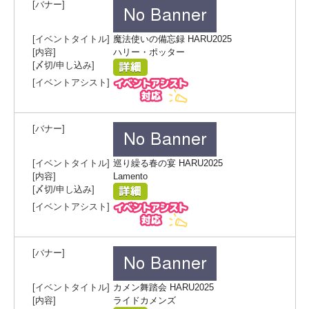
魔法使いの備忘録 HARU2025
ハリー・ポッター
巡り繰る春の宴 HARU2025
Lamento
カメン舞踏会 HARU2025
ライドカメンズ