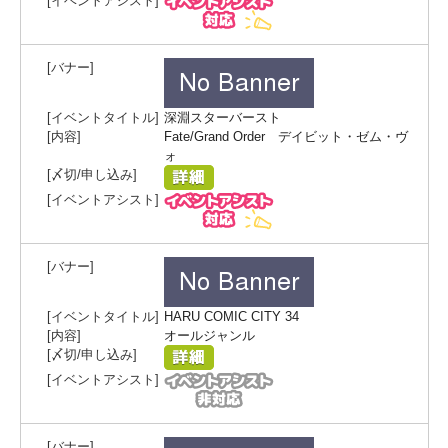
深淵スターバースト
Fate/Grand Order デイビット・ゼム・ヴ
ォ
HARU COMIC CITY 34
オールジャンル