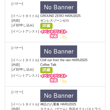
GROUND ZERO HARU2025
ゼンレスゾーンゼロ
Chill out from the rain HARU2025
Coffee Talk
神託の八重奏 HARU2025
スクエニ（ゲーム）作品オクトパストラベ