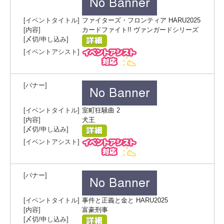
ファイターズ・フロンティア HARU2025
カードファイト!! ヴァンガードシリーズ
室町狂騒曲 2
犬王
事件と正義と金と HARU2025
富豪刑事