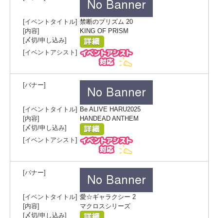
禁断のプリズム 20
KING OF PRISM
Be ALIVE HARU2025
HANDEAD ANTHEM
愛☆ギャラクシー 2
マクロスシリーズ