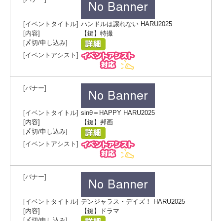
ハンドルは譲れない HARU2025
【鍵】特撮
sinθ＝HAPPY HARU2025
【鍵】邦画
デンジャラス・デイズ！ HARU2025
【鍵】ドラマ