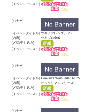
ツキノフレンズ。 23
ツキプロ全般
Heaven's Wars HARU2025
ビックリマンシリーズ