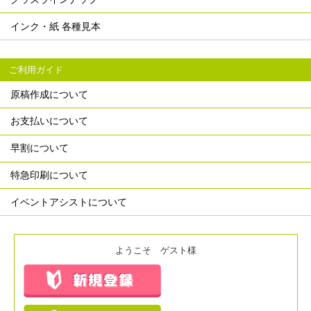
インク・紙 各種見本
ご利用ガイド
原稿作成について
お支払いについて
早割について
特急印刷について
イベントアシストについて
ようこそ ゲスト様