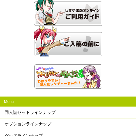
Menu
同人誌セットラインナップ
オプションラインナップ
グッズラインナップ