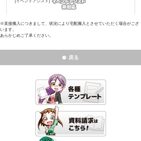
※直接搬入につきまして、状況により宅配搬入とさせていただく場合がござ
います。
あらかじめご了承ください。
戻る