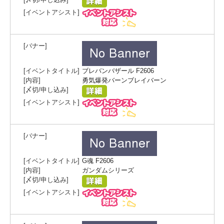
ブレバンバザール F2606
勇気爆発バーンブレイバーン
G魂 F2606
ガンダムシリーズ