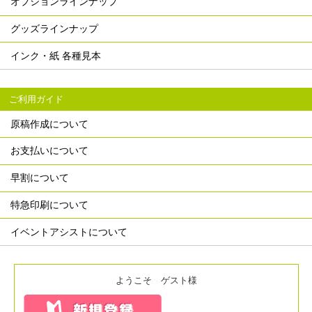
オプションラインナップ
グッズラインナップ
インク・紙 各種見本
ご利用ガイド
原稿作成について
お支払いについて
早割について
特急印刷について
イベントアシストについて
ようこそ ゲスト様