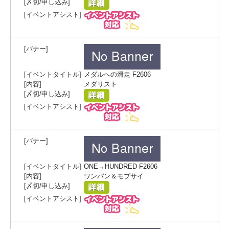
メダルへの滑走 F2606
メダリスト
ONE→HUNDRED F2606
ワンパン＆モブサイ