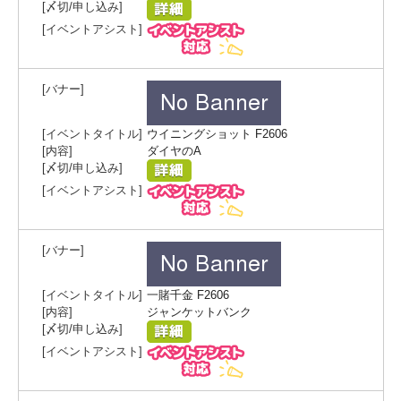
ウイニングショット F2606
ダイヤのA
一賭千金 F2606
ジャンケットバンク