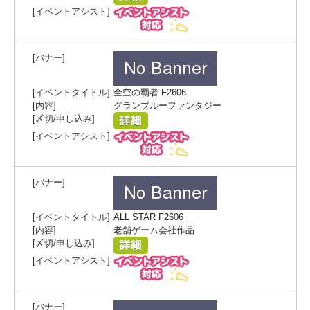
全空の覇者 F2606
グランブルーファンタジー
ALL STAR F2606
老舗ゲーム会社作品