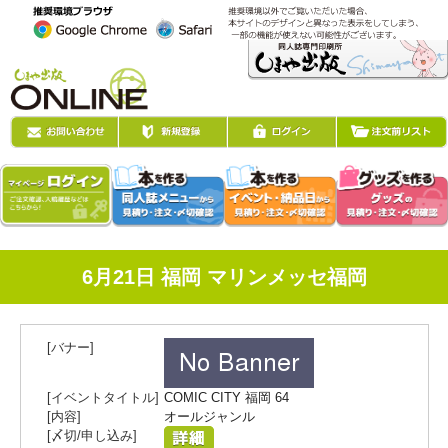
6月21日 福岡 マリンメッセ福岡
COMIC CITY 福岡 64
オールジャンル