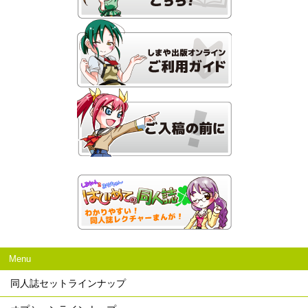
Menu
同人誌セットラインナップ