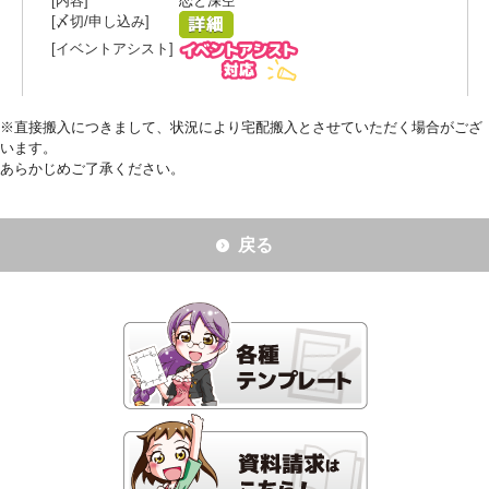
恋と深空
※直接搬入につきまして、状況により宅配搬入とさせていただく場合がござ
います。
あらかじめご了承ください。
戻る