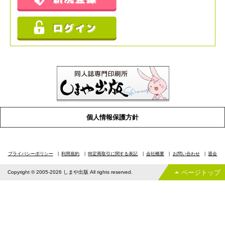
個人情報保護方針
プライバシーポリシー
利用規約
特定商取引に関する表記
会社概要
お問い合わせ
退会
ページトップ
Copyright © 2005-2026 しまや出版 All rights reserved.