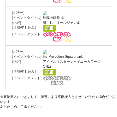
地魂地鎮祭 参
魂これ オールジャンル
Iris Projection Square Link
アイドルマスターシャイニーカラーズ
ONLY
※直接搬入につきまして、状況により宅配搬入とさせていただく場合がござ
います。
あらかじめご了承ください。