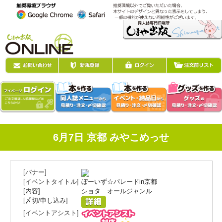
6月7日 京都 みやこめっせ
ぼーいず☆パレードin京都
ショタ オールジャンル