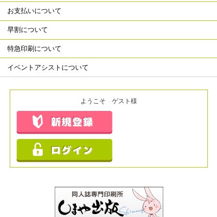
お支払いについて
早割について
特急印刷について
イベントアシストについて
ようこそ ゲスト様