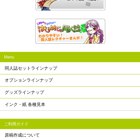
Menu
同人誌セットラインナップ
オプションラインナップ
グッズラインナップ
インク・紙 各種見本
ご利用ガイド
原稿作成について