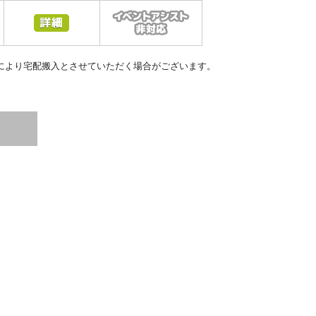
により宅配搬入とさせていただく場合がございます。