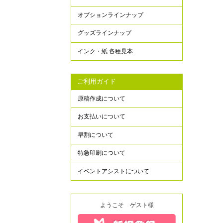
オプションラインナップ
グッズラインナップ
インク・紙 各種見本
ご利用ガイド
原稿作成について
お支払いについて
早割について
特急印刷について
イベントアシストについて
ようこそ ゲスト様