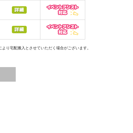
により宅配搬入とさせていただく場合がございます。