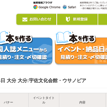
14日 大分 大分:宇佐文化会館・ウサノピア
イベントタイト
バナー
ル
内容