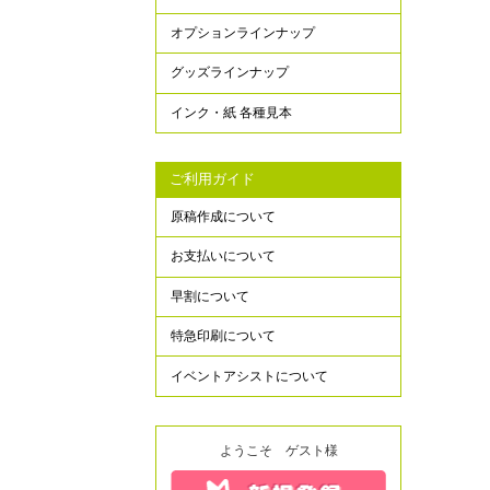
オプションラインナップ
グッズラインナップ
インク・紙 各種見本
ご利用ガイド
原稿作成について
お支払いについて
早割について
特急印刷について
イベントアシストについて
ようこそ ゲスト様