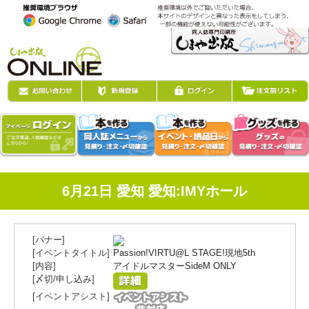
6月21日 愛知 愛知:IMYホール
Passion!VIRTU@L STAGE!現地5th
アイドルマスターSideM ONLY