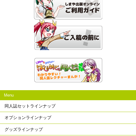
Menu
同人誌セットラインナップ
オプションラインナップ
グッズラインナップ