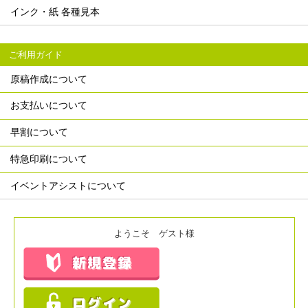
インク・紙 各種見本
ご利用ガイド
原稿作成について
お支払いについて
早割について
特急印刷について
イベントアシストについて
ようこそ ゲスト様