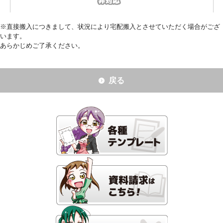
※直接搬入につきまして、状況により宅配搬入とさせていただく場合がござ
います。
あらかじめご了承ください。
戻る