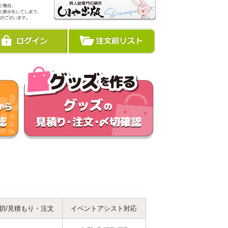
切/見積もり・注文
イベントアシスト対応