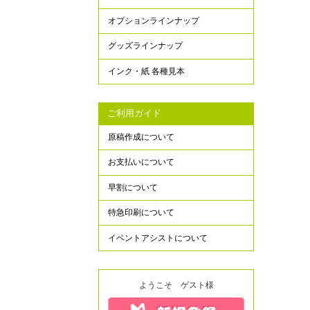
オプションラインナップ
グッズラインナップ
インク・紙 各種見本
ご利用ガイド
原稿作成について
お支払いについて
早割について
特急印刷について
イベントアシストについて
ようこそ ゲスト様