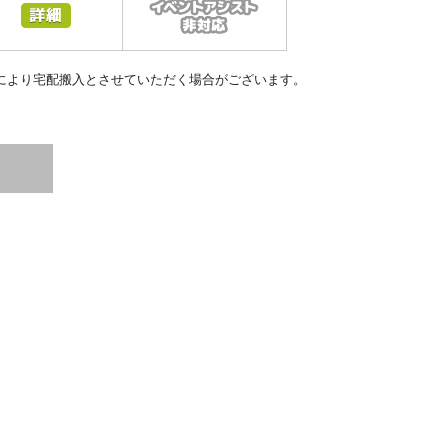
により宅配搬入とさせていただく場合がございます。