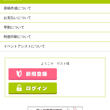
原稿作成について
お支払いについて
早割について
特急印刷について
イベントアシストについて
ようこそ ゲスト様