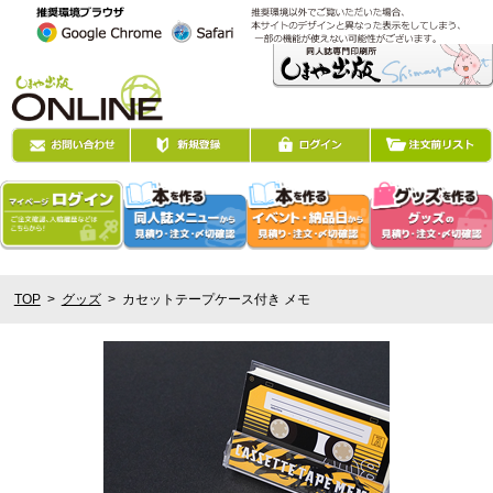
TOP
グッズ
カセットテープケース付き メモ