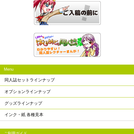
Menu
同人誌セットラインナップ
オプションラインナップ
グッズラインナップ
インク・紙 各種見本
ご利用ガイド